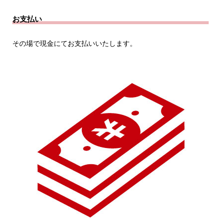
お支払い
その場で現金にてお支払いいたします。