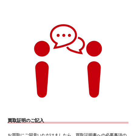
買取証明のご記入
お買取にご同意いただけましたら、買取証明書への必要事項の