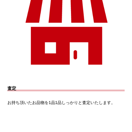
査定
お持ち頂いたお品物を1品1品しっかりと査定いたします。