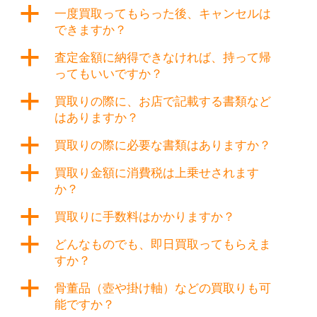
a
一度買取ってもらった後、キャンセルは
できますか？
a
査定金額に納得できなければ、持って帰
ってもいいですか？
a
買取りの際に、お店で記載する書類など
はありますか？
a
買取りの際に必要な書類はありますか？
a
買取り金額に消費税は上乗せされます
か？
a
買取りに手数料はかかりますか？
a
どんなものでも、即日買取ってもらえま
すか？
a
骨董品（壺や掛け軸）などの買取りも可
能ですか？