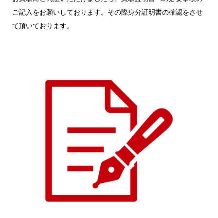
ご記入をお願いしております。
その際身分証明書の確認をさせ
て頂いております。