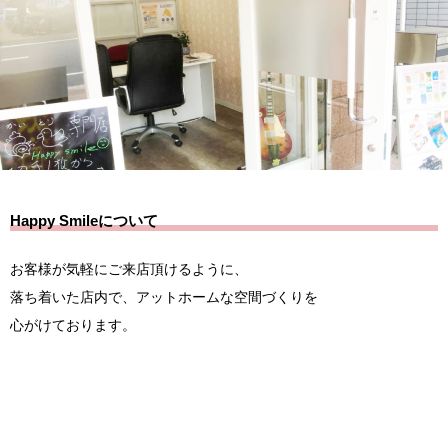
Happy Smileについて
お客様が気軽にご来店頂けるように、
落ち着いた店内で、アットホームな空間づくりを
心がけております。