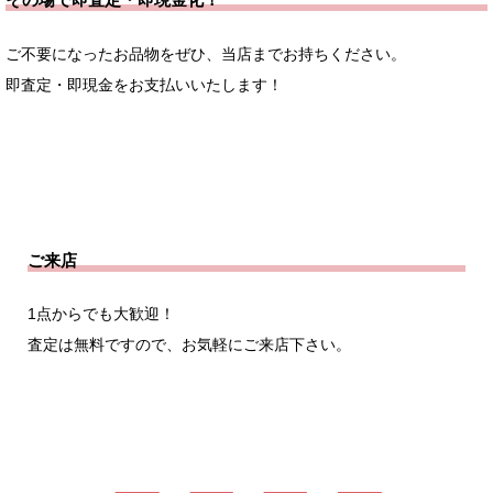
ご不要になったお品物をぜひ、当店までお持ちください。
即査定・即現金をお支払いいたします！
ご来店
1点からでも大歓迎！
査定は無料ですので、お気軽にご来店下さい。