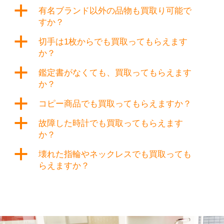
a
有名ブランド以外の品物も買取り可能で
すか？
a
切手は1枚からでも買取ってもらえます
か？
a
鑑定書がなくても、買取ってもらえます
か？
a
コピー商品でも買取ってもらえますか？
a
故障した時計でも買取ってもらえます
か？
a
壊れた指輪やネックレスでも買取っても
らえますか？