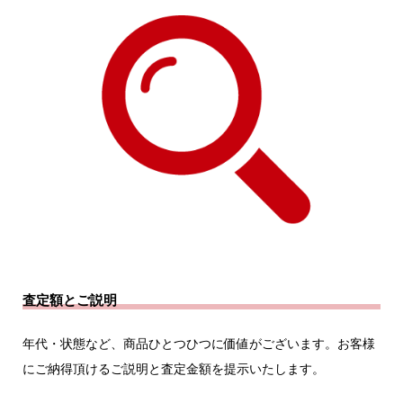
査定額とご説明
年代・状態など、商品ひとつひつに価値がございます。
お客様
にご納得頂けるご説明と査定金額を提示いたします。