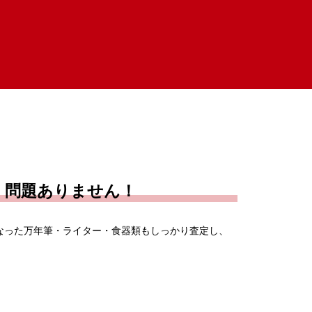
、問題ありません！
なった万年筆・ライター・食器類もしっかり査定し、