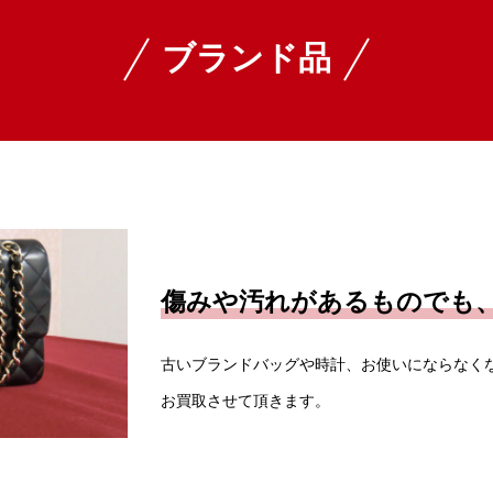
ブランド品
傷みや汚れがあるものでも
古いブランドバッグや時計、お使いにならなく
お買取させて頂きます。