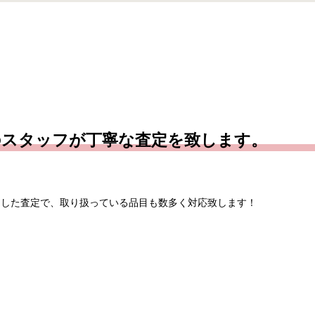
のスタッフが丁寧な査定を致します。
とした査定で、取り扱っている品目も数多く対応致します！