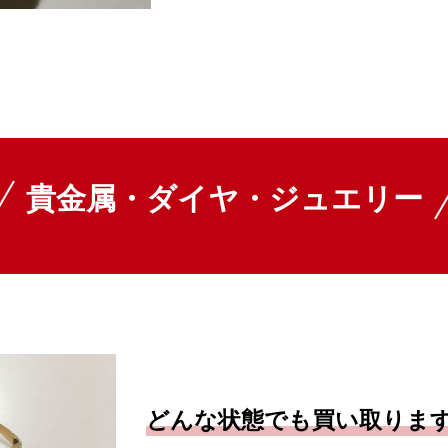
貴金属・ダイヤ・ジュエリー
どんな状態でも買い取りま