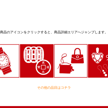
商品のアイコンをクリックすると、
商品詳細エリアへジャンプします。
その他の品目はコチラ