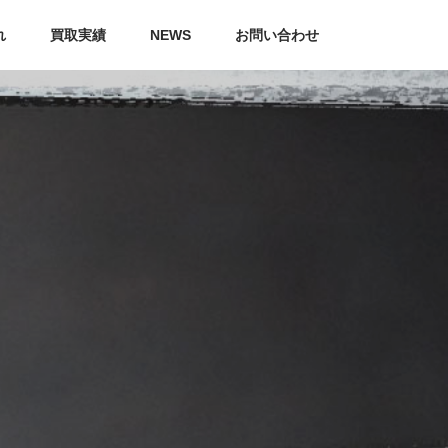
れ
買取実績
NEWS
お問い合わせ