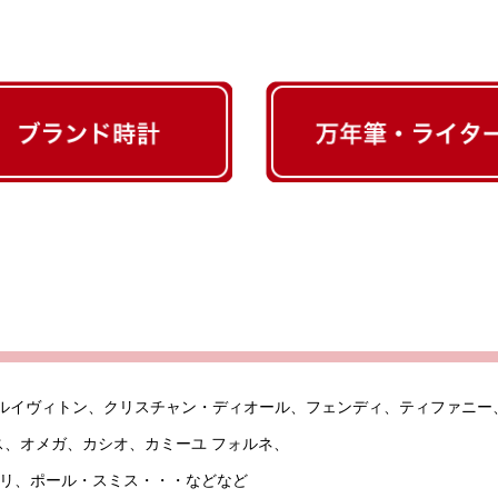
ルイヴィトン、クリスチャン・ディオール、フェンディ、ティファニー
ス、オメガ、カシオ、カミーユ フォルネ、
ガリ、ポール・スミス・・・などなど