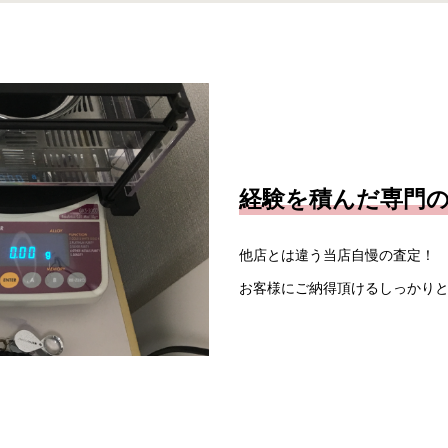
経験を積んだ専門
他店とは違う当店自慢の査定！
お客様にご納得頂けるしっかり