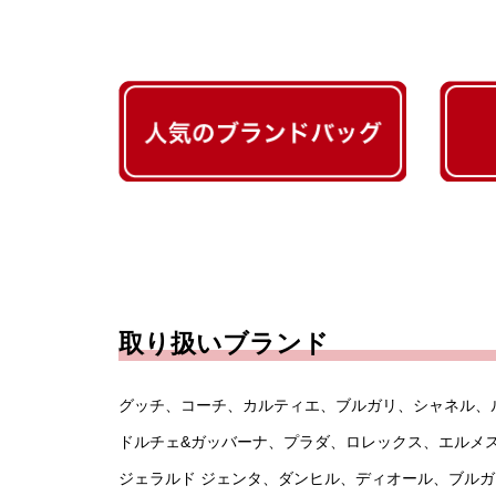
取り扱いブランド
グッチ、コーチ、カルティエ、ブルガリ、シャネル、
ドルチェ&ガッバーナ、プラダ、ロレックス、エルメ
ジェラルド ジェンタ、ダンヒル、ディオール、ブル