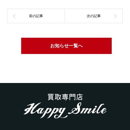
お知らせ一覧へ