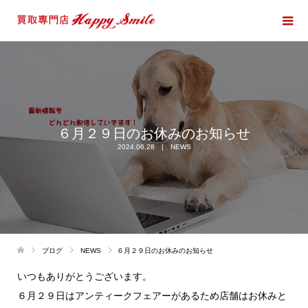
６月２９日のお休みのお知らせ
2024.06.28
NEWS
ブログ
NEWS
６月２９日のお休みのお知らせ
いつもありがとうございます。
６月２９日はアンティークフェアーがあるため店舗はお休みと