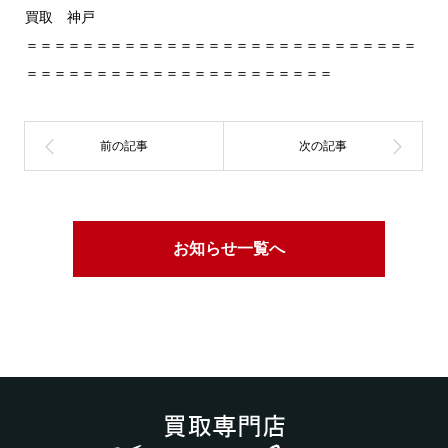
買取 神戸
＝＝＝＝＝＝＝＝＝＝＝＝＝＝＝＝＝＝＝＝＝＝＝＝＝＝＝＝
＝＝＝＝＝＝＝＝＝＝＝＝＝＝＝＝＝＝＝＝＝＝
お知らせ一覧へ