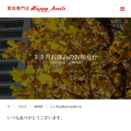
１１月お休みのお知らせ
2023.11.01
NEWS
ブログ
NEWS
１１月お休みのお知らせ
いつもありがとうございます。