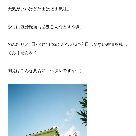
天気がいいけど外出は控え気味。
少しは気分転換も必要こんなときやき。
のんびりと1日かけて1本のフィルムに今日しかない表情を残し
てみませんか？
例えばこんな具合に（ヘタレですが…）