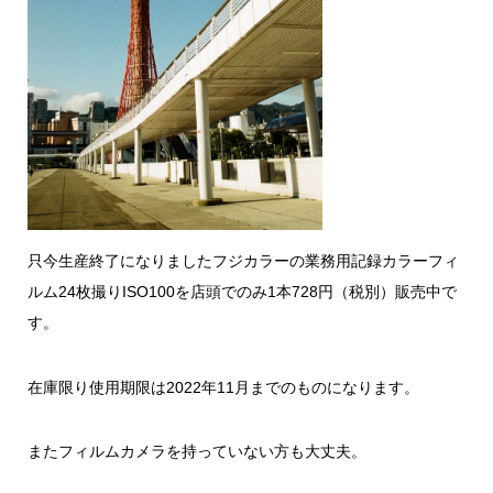
只今生産終了になりましたフジカラーの業務用記録カラーフィ
ルム24枚撮りISO100を店頭でのみ1本728円（税別）販売中で
す。
在庫限り使用期限は2022年11月までのものになります。
またフィルムカメラを持っていない方も大丈夫。