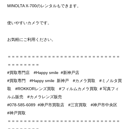
MINOLTA X-700のレンタルもできます。
使いやすいカメラです。
お気軽にご利用ください。
＝＝＝＝＝＝＝＝＝＝＝＝＝＝＝＝＝＝＝＝＝＝＝＝＝＝＝＝
＝＝＝＝＝＝＝＝
#買取専門店 #Happy smile #新神戸店
#買取専門 #Happy smile 新神戸 #カメラ買取 #ミノルタ買
取 #ROKKORレンズ買取 #フィルムカメラ買取 ＃写真フィ
ルム販売 #カメラレンズ販売
#078-585-6089 #神戸市買取店 #三宮買取 #神戸市中央区
#神戸買取
＝＝＝＝＝＝＝＝＝＝＝＝＝＝＝＝＝＝＝＝＝＝＝＝＝＝＝＝
＝＝＝＝＝＝＝＝