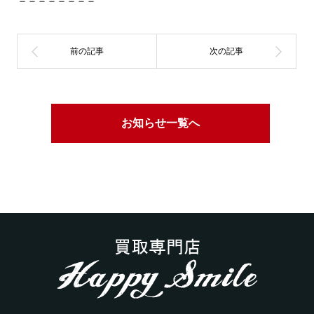
お知らせ一覧へ