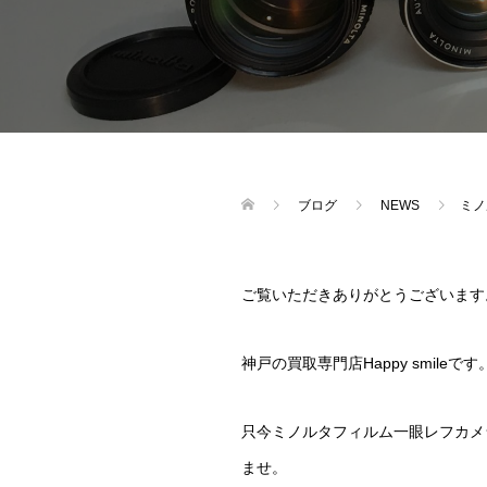
ブログ
NEWS
ミノ
ご覧いただきありがとうございます
神戸の買取専門店Happy smileです
只今ミノルタフィルム一眼レフカメラX
ませ。