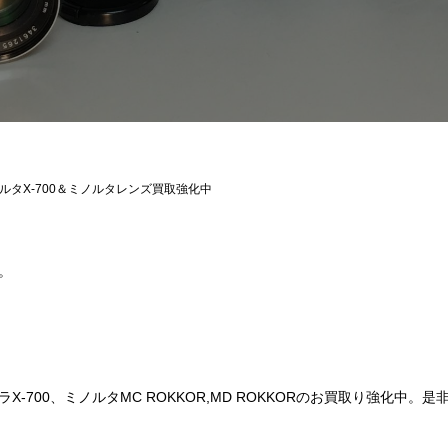
ルタX-700＆ミノルタレンズ買取強化中
。
。
-700、ミノルタMC ROKKOR,MD ROKKORのお買取り強化中