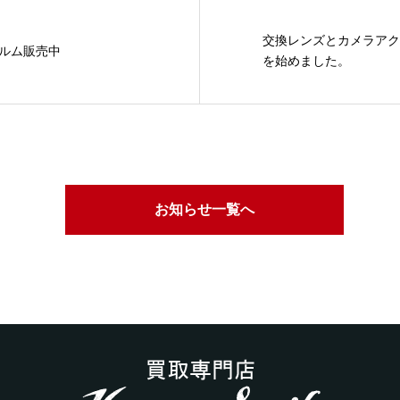
交換レンズとカメラアク
ルム販売中
を始めました。
お知らせ一覧へ