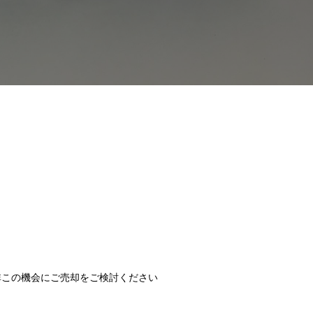
。是非この機会にご売却をご検討ください