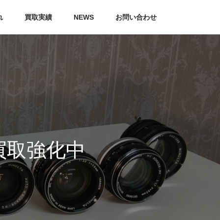
れ
買取実績
NEWS
お問い合わせ
買取強化中