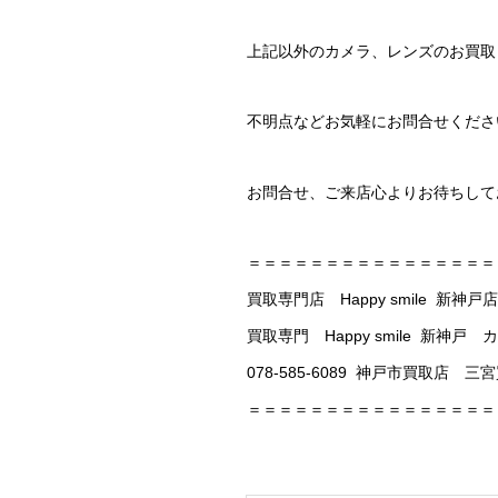
上記以外のカメラ、レンズのお買取
不明点などお気軽にお問合せくださ
お問合せ、ご来店心よりお待ちして
＝＝＝＝＝＝＝＝＝＝＝＝＝＝＝＝
買取専門店 Happy smile 新神戸店
買取専門 Happy smile 新
078-585-6089 神戸市買取店
＝＝＝＝＝＝＝＝＝＝＝＝＝＝＝＝