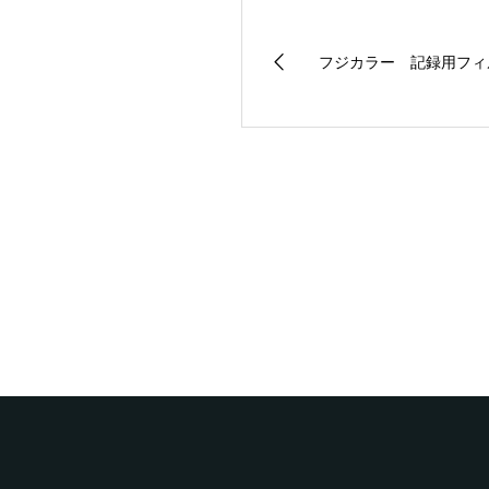
フジカラー 記録用フィ