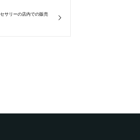
セサリーの店内での販売