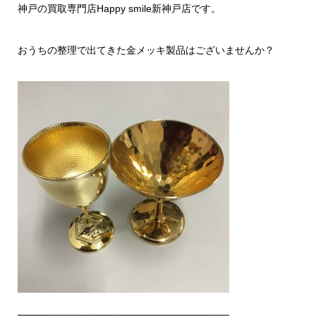
神戸の買取専門店Happy smile新神戸店です。
おうちの整理で出てきた金メッキ製品はございませんか？