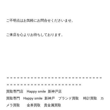
ご不明点はお気軽にお問合せくださいませ。
ご来店を心よりお待ちしております。
＝＝＝＝＝＝＝＝＝＝＝＝＝＝＝＝＝＝＝＝＝＝＝＝＝＝＝＝
＝＝＝＝＝＝＝＝＝＝＝＝＝＝＝＝＝＝＝＝＝＝
買取専門店 Happy smile 新神戸店
買取専門 Happy smile 新神戸 ブランド買取 時計買取 カ
メラ買取 金券買取 貴金属買取