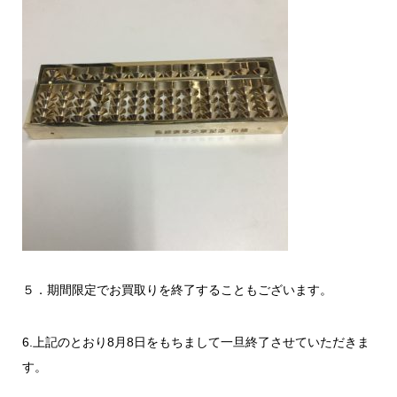
５．期間限定でお買取りを終了することもございます。
6.上記のとおり8月8日をもちまして一旦終了させていただきま
す。