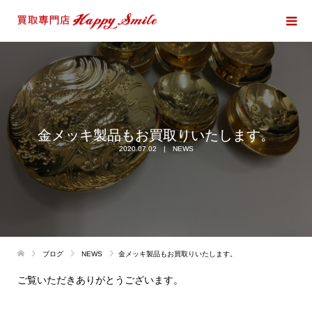
金メッキ製品もお買取りいたします。
2020.07.02
NEWS
ブログ
NEWS
金メッキ製品もお買取りいたします。
ご覧いただきありがとうございます。