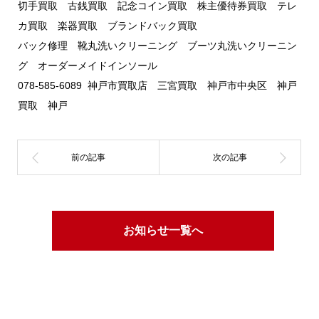
切手買取 古銭買取 記念コイン買取 株主優待券買取 テレ
カ買取 楽器買取 ブランドバック買取
バック修理 靴丸洗いクリーニング ブーツ丸洗いクリーニン
グ オーダーメイドインソール
078-585-6089 神戸市買取店 三宮買取 神戸市中央区 神戸
買取 神戸
お知らせ一覧へ