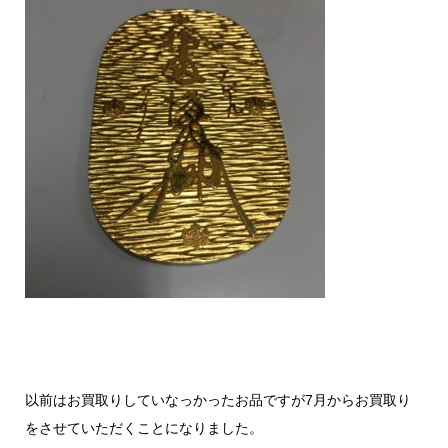
以前はお買取りしていなっかったお品ですが7月からお買取り
をさせていただくことになりました。