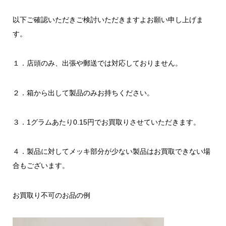
以下ご確認いただきご検討いただきますよお願い申し上げま
す。
１．店頭のみ、出張や郵送では対応しておりません。
２．箱から出して製品のみお持ちください。
３．1グラムあたり0.15円でお買取りさせていただきます。
４．製品に対してメッキ部分が少ない製品はお買取できない場
合もございます。
お買取り不可のお品の例