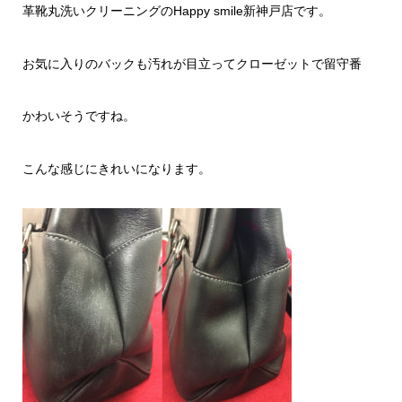
革靴丸洗いクリーニングのHappy smile新神戸店です。
お気に入りのバックも汚れが目立ってクローゼットで留守番
かわいそうですね。
こんな感じにきれいになります。