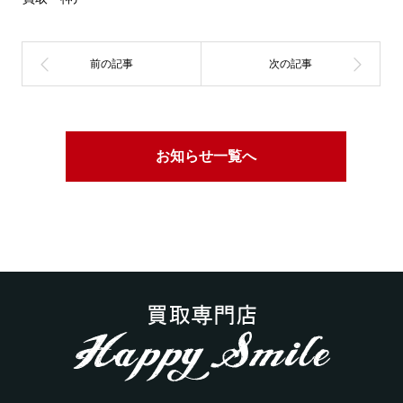
お知らせ一覧へ