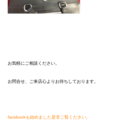
お気軽にご相談ください。
お問合せ、ご来店心よりお待ちしております。
facebookも始めました是非ご覧ください。