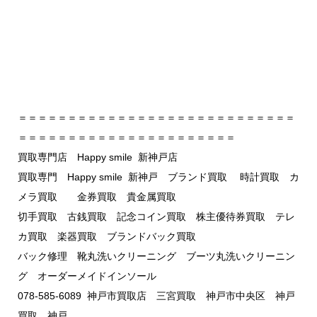
＝＝＝＝＝＝＝＝＝＝＝＝＝＝＝＝＝＝＝＝＝＝＝＝＝＝＝＝
＝＝＝＝＝＝＝＝＝＝＝＝＝＝＝＝＝＝＝＝＝＝
買取専門店 Happy smile 新神戸店
買取専門 Happy smile 新神戸 ブランド買取 時計買取 カ
メラ買取 金券買取 貴金属買取
切手買取 古銭買取 記念コイン買取 株主優待券買取 テレ
カ買取 楽器買取 ブランドバック買取
バック修理 靴丸洗いクリーニング ブーツ丸洗いクリーニン
グ オーダーメイドインソール
078-585-6089 神戸市買取店 三宮買取 神戸市中央区 神戸
買取 神戸