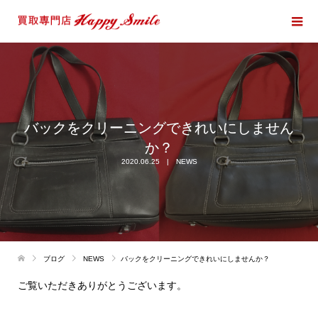
バックをクリーニングできれいにしません
か？
2020.06.25
NEWS
ブログ
NEWS
バックをクリーニングできれいにしませんか？
ご覧いただきありがとうございます。