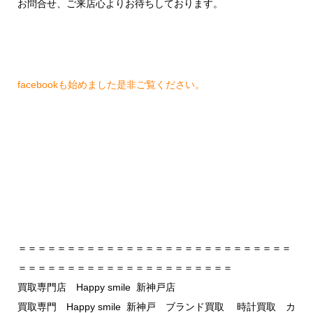
お問合せ、ご来店心よりお待ちしております。
facebookも始めました是非ご覧ください。
＝＝＝＝＝＝＝＝＝＝＝＝＝＝＝＝＝＝＝＝＝＝＝＝＝＝＝＝
＝＝＝＝＝＝＝＝＝＝＝＝＝＝＝＝＝＝＝＝＝＝
買取専門店 Happy smile 新神戸店
買取専門 Happy smile 新神戸 ブランド買取 時計買取 カ