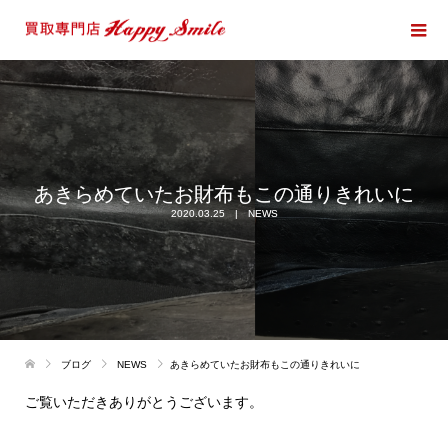
あきらめていたお財布もこの通りきれいに
2020.03.25
NEWS
ブログ
NEWS
あきらめていたお財布もこの通りきれいに
ご覧いただきありがとうございます。