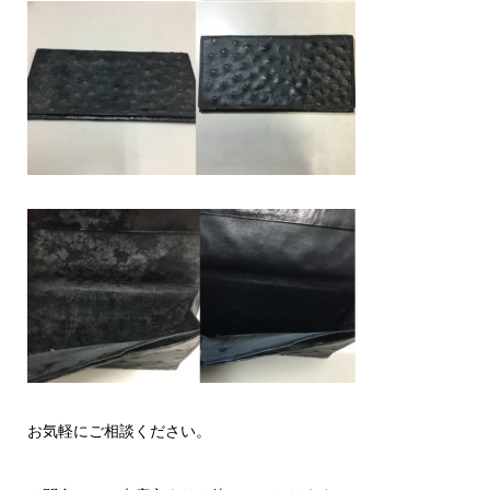
お気軽にご相談ください。