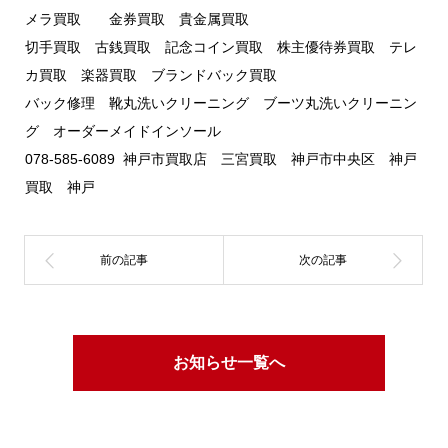
メラ買取 金券買取 貴金属買取
切手買取 古銭買取 記念コイン買取 株主優待券買取 テレ
カ買取 楽器買取 ブランドバック買取
バック修理 靴丸洗いクリーニング ブーツ丸洗いクリーニン
グ オーダーメイドインソール
078-585-6089 神戸市買取店 三宮買取 神戸市中央区 神戸
買取 神戸
お知らせ一覧へ