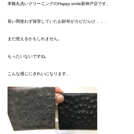
革靴丸洗いクリーニングのHappy smile新神戸店です。
長い間使わず保管していたお財布がカビだらけ．．．
まだ使えるかもしれません。
もったいないですね。
こんな感じにきれいになります。