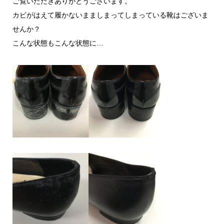
ご覧いただきありがとうございます。
カビがはえて履かないまましまってしまっている靴はございま
せんか？
こんな状態もこんな状態に…