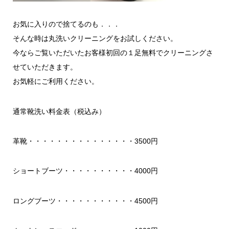
お気に入りので捨てるのも．．．
そんな時は丸洗いクリーニングをお試しください。
今ならご覧いただいたお客様初回の１足無料でクリーニングさ
せていただきます。
お気軽にご利用ください。
通常靴洗い料金表（税込み）
革靴・・・・・・・・・・・・・・・3500円
ショートブーツ・・・・・・・・・・4000円
ロングブーツ・・・・・・・・・・・4500円