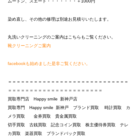
ムートン、スエード・・・・・・・＋1000円
染め直し、その他の修理は別途お見積りいたします。
丸洗いクリーニングのご案内はこちらもご覧ください。
靴クリーニングご案内
facebookも始めました是非ご覧ください。
＝＝＝＝＝＝＝＝＝＝＝＝＝＝＝＝＝＝＝＝＝＝＝＝＝＝＝＝
＝＝＝＝＝＝＝＝＝＝＝＝＝＝＝＝＝＝＝＝＝＝
買取専門店 Happy smile 新神戸店
買取専門 Happy smile 新神戸 ブランド買取 時計買取 カ
メラ買取 金券買取 貴金属買取
切手買取 古銭買取 記念コイン買取 株主優待券買取 テレ
カ買取 楽器買取 ブランドバック買取