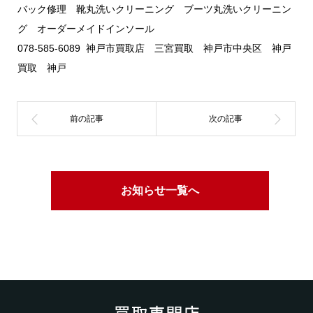
バック修理 靴丸洗いクリーニング ブーツ丸洗いクリーニン
グ オーダーメイドインソール
078-585-6089 神戸市買取店 三宮買取 神戸市中央区 神戸
買取 神戸
お知らせ一覧へ