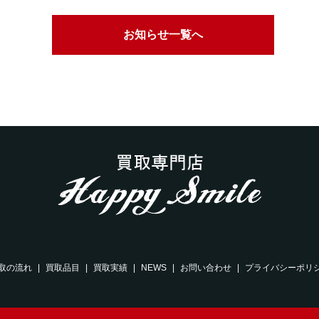
お知らせ一覧へ
取の流れ
買取品目
買取実績
NEWS
お問い合わせ
プライバシーポリ