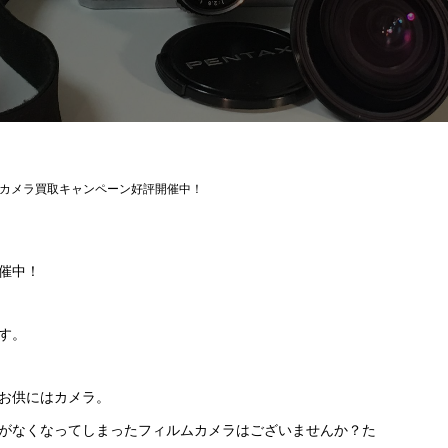
カメラ買取キャンペーン好評開催中！
催中！
す。
お供にはカメラ。
がなくなってしまったフィルムカメラはございませんか？た