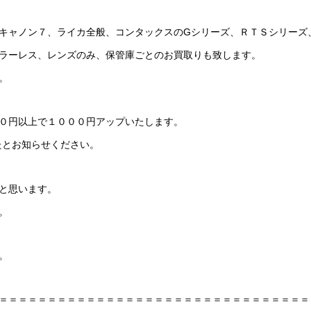
キャノン７、ライカ全般、コンタックスのGシリーズ、ＲＴＳシリーズ
ラーレス、レンズのみ、保管庫ごとのお買取りも致します。
。
０円以上で１０００円アップいたします。
たとお知らせください。
と思います。
。
。
＝＝＝＝＝＝＝＝＝＝＝＝＝＝＝＝＝＝＝＝＝＝＝＝＝＝＝＝＝＝＝＝