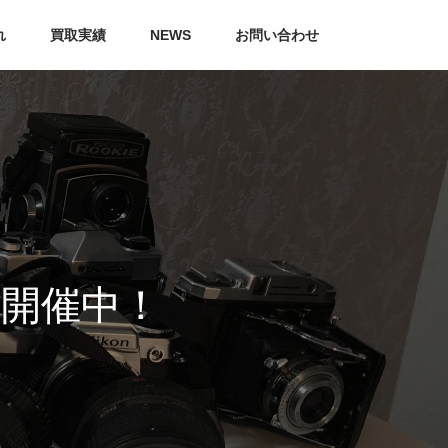
れ
買取実績
NEWS
お問い合わせ
開催中！