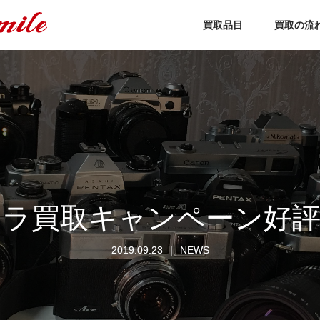
買取品目
買取の流
メラ買取キャンペーン好評
2019.09.23
NEWS