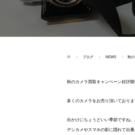
ブログ
NEWS
秋の
秋のカメラ買取キャンペーン好評開
多くのカメラをお売り頂いておりま
出かけにちょうどいい季節ですね。
デシカメやスマホの影に隠れて出番