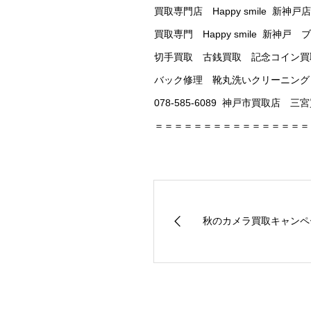
買取専門店 Happy smile 新神戸店
買取専門 Happy smile 
切手買取 古銭買取 記念コイン買
バック修理 靴丸洗いクリーニング
078-585-6089 神戸市買取店
＝＝＝＝＝＝＝＝＝＝＝＝＝＝＝＝
秋のカメラ買取キャンペ