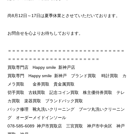
尚8月12日～17日は夏季休業とさせていただいております。
お問合せを心よりお待ちしております。
＝＝＝＝＝＝＝＝＝＝＝＝＝＝＝＝＝＝＝＝＝＝＝＝＝＝＝＝
＝＝＝＝＝＝＝＝＝＝＝＝＝＝＝＝＝＝＝＝＝＝
買取専門店 Happy smile 新神戸店
買取専門 Happy smile 新神戸 ブランド買取 時計買取 カ
メラ買取 金券買取 貴金属買取
切手買取 古銭買取 記念コイン買取 株主優待券買取 テレ
カ買取 楽器買取 ブランドバック買取
バック修理 靴丸洗いクリーニング ブーツ丸洗いクリーニン
グ オーダーメイドインソール
078-585-6089 神戸市買取店 三宮買取 神戸市中央区 神戸