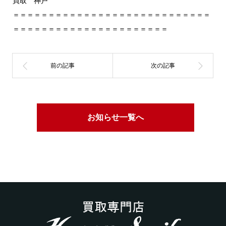
買取 神戸
＝＝＝＝＝＝＝＝＝＝＝＝＝＝＝＝＝＝＝＝＝＝＝＝＝＝＝＝
＝＝＝＝＝＝＝＝＝＝＝＝＝＝＝＝＝＝＝＝＝＝
お知らせ一覧へ