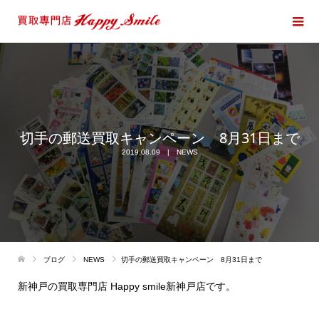
切手の郵送買取キャンペーン 8月31日まで
2019.08.09
NEWS
ブログ
NEWS
切手の郵送買取キャンペーン 8月31日まで
新神戸の買取専門店 Happy smile新神戸店です。