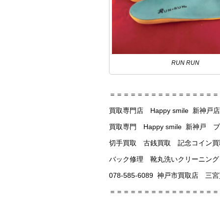
RUN RUN
＝＝＝＝＝＝＝＝＝＝＝＝＝＝＝＝
買取専門店 Happy smile 新神戸店
買取専門 Happy smile 
切手買取 古銭買取 記念コイン買
バック修理 靴丸洗いクリーニング
078-585-6089 神戸市買取店
＝＝＝＝＝＝＝＝＝＝＝＝＝＝＝＝