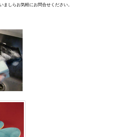
いましらお気軽にお問合せください。