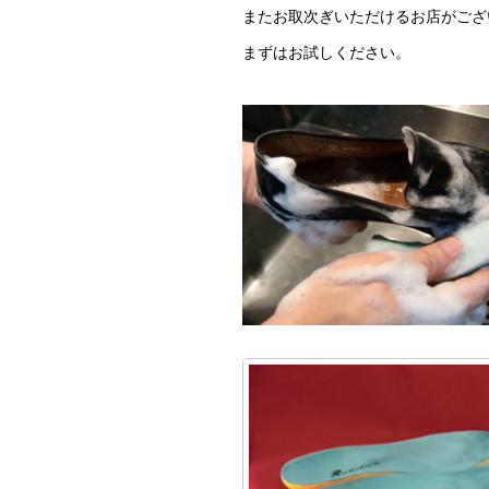
またお取次ぎいただけるお店がござ
まずはお試しください。