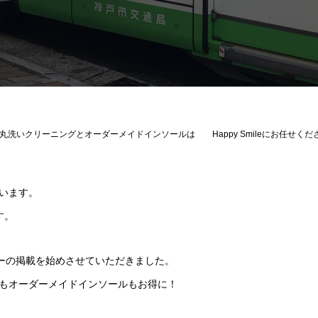
丸洗いクリーニングとオーダーメイドインソールは Happy Smileにお任せくだ
います。
す。
ターの掲載を始めさせていただきました。
もオーダーメイドインソールもお得に！