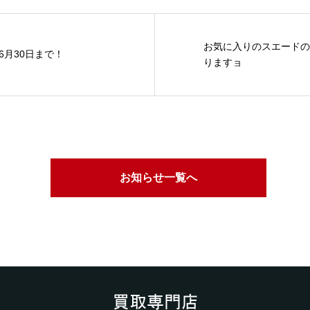
お気に入りのスエードの
6月30日まで！
りますョ
お知らせ一覧へ