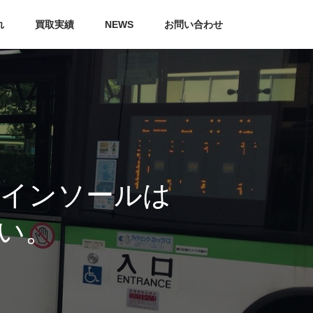
れ
買取実績
NEWS
お問い合わせ
イドインソールは
さい。