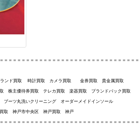
＝＝＝＝＝＝＝＝＝＝＝＝＝＝＝＝＝＝＝＝＝＝＝＝＝＝＝＝＝＝＝＝
新神戸 ブランド買取 時計買取 カメラ買取 金券買取 貴金属買取
取 株主優待券買取 テレカ買取 楽器買取 ブランドバック買取
 ブーツ丸洗いクリーニング オーダーメイドインソール
 三宮買取 神戸市中央区 神戸買取 神戸
＝＝＝＝＝＝＝＝＝＝＝＝＝＝＝＝＝＝＝＝＝＝＝＝＝＝＝＝＝＝＝＝