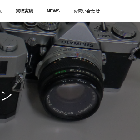
れ
買取実績
NEWS
お問い合わせ
ン