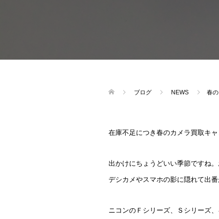
ブログ
NEWS
春の
在庫不足につき春のカメラ買取キャ
出かけにちょうどいい季節ですね。
デシカメやスマホの影に隠れて出番
ニコンのＦシリーズ、Ｓシリーズ、