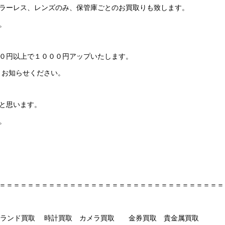
ラーレス、レンズのみ、保管庫ごとのお買取りも致します。
。
０円以上で１０００円アップいたします。
とお知らせください。
と思います。
。
＝＝＝＝＝＝＝＝＝＝＝＝＝＝＝＝＝＝＝＝＝＝＝＝＝＝＝＝＝＝＝＝
新神戸 ブランド買取 時計買取 カメラ買取 金券買取 貴金属買取