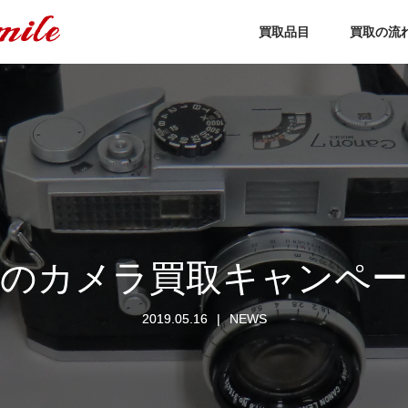
買取品目
買取の流
春のカメラ買取キャンペー
2019.05.16
NEWS