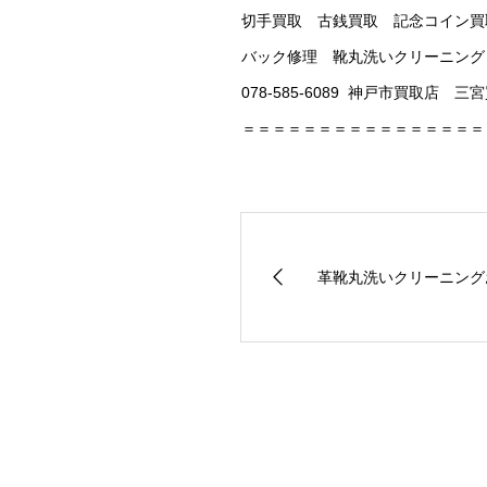
切手買取 古銭買取 記念コイン買
バック修理 靴丸洗いクリーニング
078-585-6089 神戸市買取店
＝＝＝＝＝＝＝＝＝＝＝＝＝＝＝＝
革靴丸洗いクリーニング