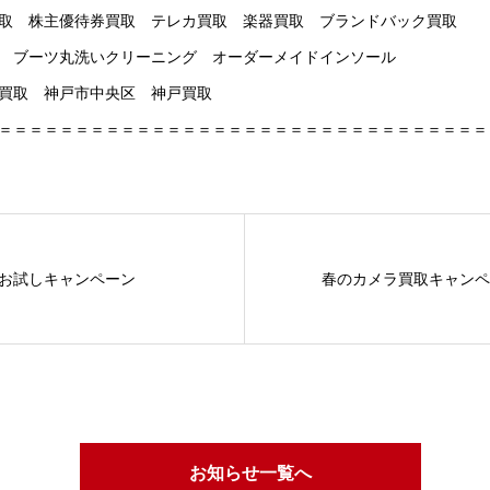
取 株主優待券買取 テレカ買取 楽器買取 ブランドバック買取
 ブーツ丸洗いクリーニング オーダーメイドインソール
 三宮買取 神戸市中央区 神戸買取
＝＝＝＝＝＝＝＝＝＝＝＝＝＝＝＝＝＝＝＝＝＝＝＝＝＝＝＝＝＝＝＝
お試しキャンペーン
春のカメラ買取キャンペ
お知らせ一覧へ