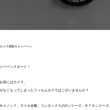
カメラ買取キャンペーン
ンペーンスタート！
お供にはカメラ。
がなくなってしまったフィルムカメラはございませんか？
キャノン７、ライカ全般、コンタックスのGシリーズ、ＲＴＳシリーズ