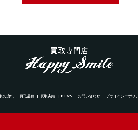
取の流れ
買取品目
買取実績
NEWS
お問い合わせ
プライバシーポリ