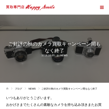
ご好評の秋のカメラ買取キャンペーン間も
なく終了
2018.10.05
NEWS
ブログ
NEWS
ご好評の秋のカメラ買取キャンペーン間もなく終了
いつもありがとうございます。
おかげさまでたくさんの素敵なカメラを持ち込み頂きまたお買