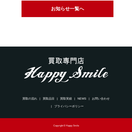
お知らせ一覧へ
買取の流れ
買取品目
買取実績
NEWS
お問い合わせ
プライバシーポリシー
Copyright © Happy Smile