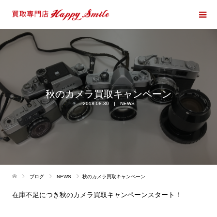
秋のカメラ買取キャンペーン
2018.08.30
NEWS
ブログ
NEWS
秋のカメラ買取キャンペーン
在庫不足につき秋のカメラ買取キャンペーンスタート！