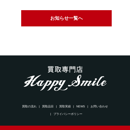
お知らせ一覧へ
買取の流れ
買取品目
買取実績
NEWS
お問い合わせ
プライバシーポリシー